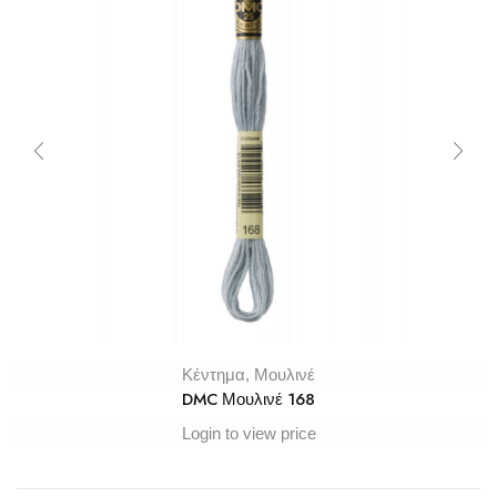
Κέντημα
,
Μουλινέ
DMC Μουλινέ 168
Login to view price