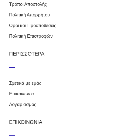
Τρόποι Αποστολής
Πολιτική Απορρήτου
Όροι και Προϋποθέσεις
Πολιτική Επιστροφών
ΠΕΡΙΣΣΟΤΕΡΑ
Σχετικά με εμάς
Επικοινωνία
Λογαριασμός
ΕΠΙΚΟΙΝΩΝΙΑ