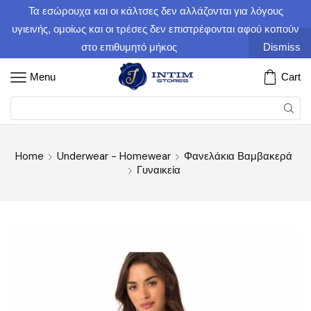
Τα εσώρουχα και οι κάλτσες δεν αλλάζονται για λόγους
υγιεινής, ομοίως και οι τρέσες δεν επιστρέφονται αφού κοπούν
στο επιθυμητό μήκος
Dismiss
Menu
Cart
Home
Underwear - Homewear
Φανελάκια Βαμβακερά
Γυναικεία