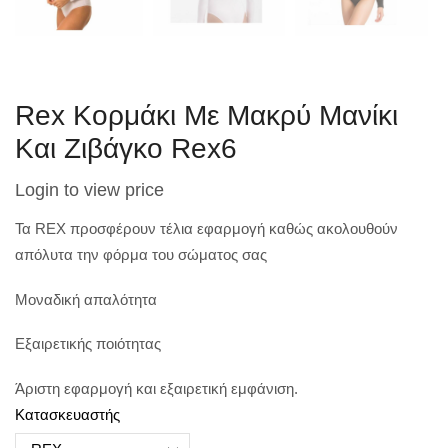
Rex Κορμάκι Με Μακρύ Μανίκι
Και Ζιβάγκο Rex6
Login to view price
Τα REX προσφέρουν τέλια εφαρμογή καθώς ακολουθούν
απόλυτα την φόρμα του σώματος σας
Μοναδική απαλότητα
Εξαιρετικής ποιότητας
Άριστη εφαρμογή και εξαιρετική εμφάνιση.
Κατασκευαστής