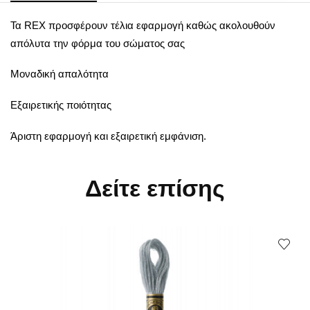
Τα REX προσφέρουν τέλια εφαρμογή καθώς ακολουθούν
απόλυτα την φόρμα του σώματος σας
Μοναδική απαλότητα
Εξαιρετικής ποιότητας
Άριστη εφαρμογή και εξαιρετική εμφάνιση.
Δείτε επίσης