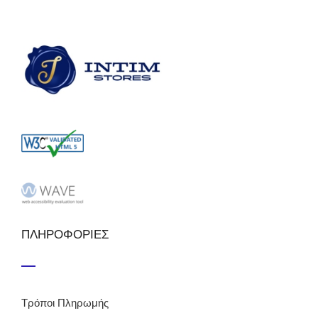
ΠΛΗΡΟΦΟΡΙΕΣ
Τρόποι Πληρωμής