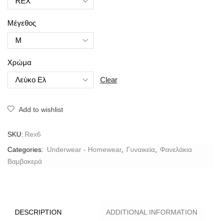
Μέγεθος
Χρώμα
Clear
Add to wishlist
SKU:
Rex6
Categories:
Underwear - Homewear
,
Γυναικεία
,
Φανελάκια
Βαμβακερά
DESCRIPTION
ADDITIONAL INFORMATION