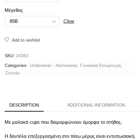
Μέγεθος
Clear
Add to wishlist
SKU:
24383
Categories:
Underwear - Homewear
,
Γυναικεία Εσώρουχα
,
Σουτιέν
DESCRIPTION
ADDITIONAL INFORMATION
Με μαλακά cups που διαμορφώνουν όμορφα το στήθος.
Η δαντέλα επεξεργασμένη στο πίσω μέρος είναι εντυπωσιακή.