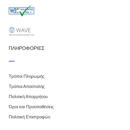
ΠΛΗΡΟΦΟΡΙΕΣ
Τρόποι Πληρωμής
Τρόποι Αποστολής
Πολιτική Απορρήτου
Όροι και Προϋποθέσεις
Πολιτική Επιστροφών