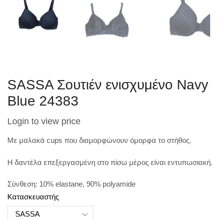
SASSA Σουτιέν ενισχυμένο Navy
Blue 24383
Login to view price
Με μαλακά cups που διαμορφώνουν όμορφα το στήθος.
Η δαντέλα επεξεργασμένη στο πίσω μέρος είναι εντυπωσιακή.
Σύνθεση: 10% elastane, 90% polyamide
Κατασκευαστής