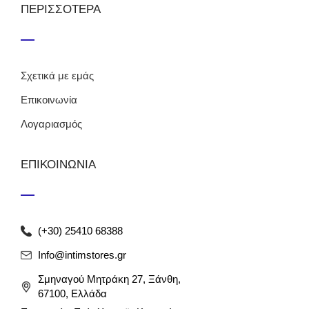
ΠΕΡΙΣΣΟΤΕΡΑ
Σχετικά με εμάς
Επικοινωνία
Λογαριασμός
ΕΠΙΚΟΙΝΩΝΙΑ
(+30) 25410 68388
Info@intimstores.gr
Σμηναγού Μητράκη 27, Ξάνθη,
67100, Ελλάδα