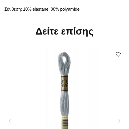
Σύνθεση: 10% elastane, 90% polyamide
Δείτε επίσης