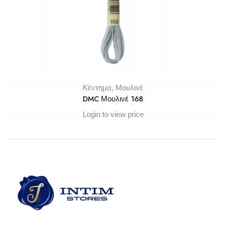
Κέντημα
,
Μουλινέ
DMC Μουλινέ 168
Login to view price