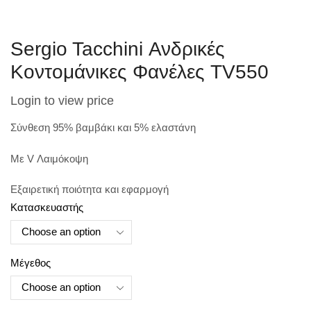
Sergio Tacchini Ανδρικές
Κοντομάνικες Φανέλες TV550
Login to view price
Σύνθεση 95% βαμβάκι και 5% ελαστάνη
Με V Λαιμόκοψη
Εξαιρετική ποιότητα και εφαρμογή
Κατασκευαστής
Μέγεθος