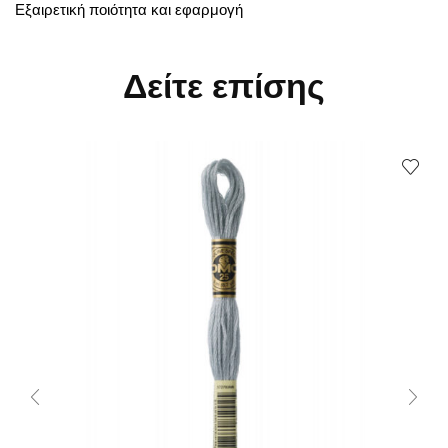
Εξαιρετική ποιότητα και εφαρμογή
Δείτε επίσης