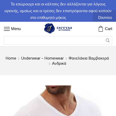
Τα εσώρουχα και οι κάλτσες δεν αλλάζονται για λόγους
υγιεινής, ομοίως και οι τρέσες δεν επιστρέφονται αφού κοπούν
στο επιθυμητό μήκος
Dismiss
Menu
Cart
Home
Underwear - Homewear
Φανελάκια Βαμβακερά
Ανδρικά