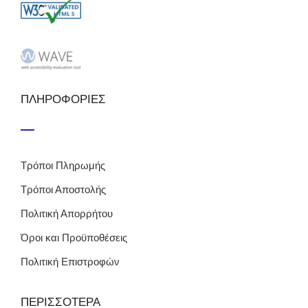
ΠΛΗΡΟΦΟΡΙΕΣ
Τρόποι Πληρωμής
Τρόποι Αποστολής
Πολιτική Απορρήτου
Όροι και Προϋποθέσεις
Πολιτική Επιστροφών
ΠΕΡΙΣΣΟΤΕΡΑ