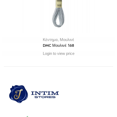
Κέντημα
,
Μουλινέ
DMC Μουλινέ 168
Login to view price