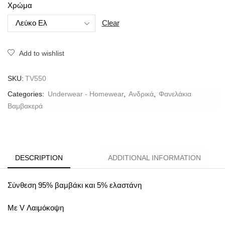
Χρώμα
Clear
Add to wishlist
SKU:
TV550
Categories:
Underwear - Homewear
,
Ανδρικά
,
Φανελάκια
Βαμβακερά
DESCRIPTION
ADDITIONAL INFORMATION
Σύνθεση 95% βαμβάκι και 5% ελαστάνη
Με V Λαιμόκοψη