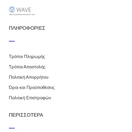
ΠΛΗΡΟΦΟΡΙΕΣ
Τρόποι Πληρωμής
Τρόποι Αποστολής
Πολιτική Απορρήτου
Όροι και Προϋποθέσεις
Πολιτική Επιστροφών
ΠΕΡΙΣΣΟΤΕΡΑ