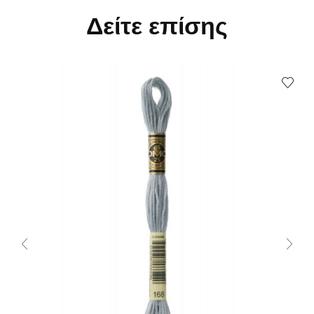
Δείτε επίσης