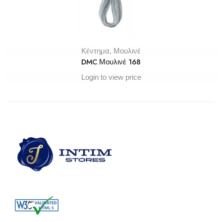
Κέντημα
,
Μουλινέ
DMC Μουλινέ 168
Login to view price