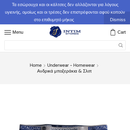
Τα εσώρουχα και οι κάλτσες δεν αλλάζονται για λόγους
υγιεινής, ομοίως και οι τρέσες δεν επιστρέφονται αφού κοπούν
στο επιθυμητό μήκος
Dismiss
Menu
Cart
Home
Underwear - Homewear
Ανδρικά μποξεράκια & Σλιπ