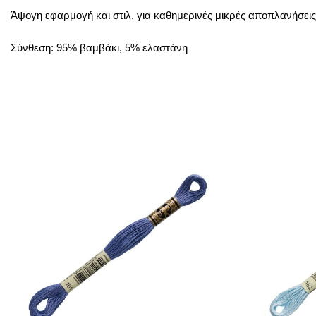
Άψογη εφαρμογή και στιλ, για καθημερινές μικρές αποπλανήσεις
Σύνθεση: 95% βαμβάκι, 5% ελαστάνη