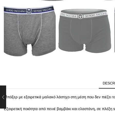
DESCR
Μπόξερ με εξαιρετικά μαλακό λάστιχο στη μέση που δεν πιέζει 
Εξαιρετική ποιότητα από πενιέ βαμβάκι και ελαστάνη, σε πλέξη si