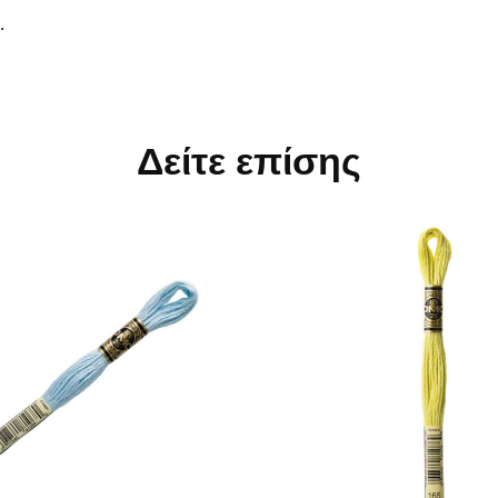
.
Δείτε επίσης