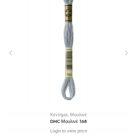
Κέντημα
,
Μουλινέ
DMC Μουλινέ 168
Login to view price