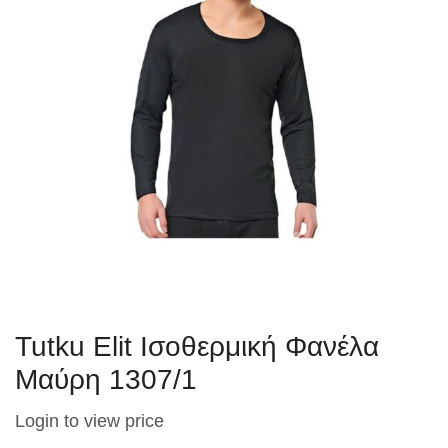
Tutku Elit Ισοθερμική Φανέλα
Μαύρη 1307/1
Login to view price