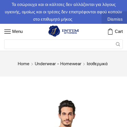
Τα εσώρουχα και οι κάλτσες δεν αλλάζονται για λόγους
υγιεινής, ομοίως και οι τρέσες δεν επιστρέφονται αφού κοπούν
στο επιθυμητό μήκος
Dismiss
Menu
Cart
Home
Underwear - Homewear
Ισοθερμικά