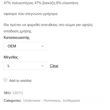
47% πολυεστέρας 47% βισκόζη 6% ελαστάνη
ύφασμα που στεγνώνει γρήγορα.
Θα πρέπει να φορεθεί απευθείας στο σώμα για υψηλή
απόδοση χρήσης
Κατασκευαστής
Μέγεθος
Clear
Add to wishlist
SKU:
1307/1
Categories:
Underwear - Homewear
,
Ισοθερμικά