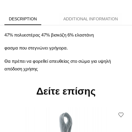
DESCRIPTION
ADDITIONAL INFORMATION
47% πολυεστέρας 47% βισκόζη 6% ελαστάνη
φασμα που στεγνώνει γρήγορα.
Θα πρέπει να φορεθεί απευθείας στο σώμα για υψηλή
απόδοση χρήσης
Δείτε επίσης