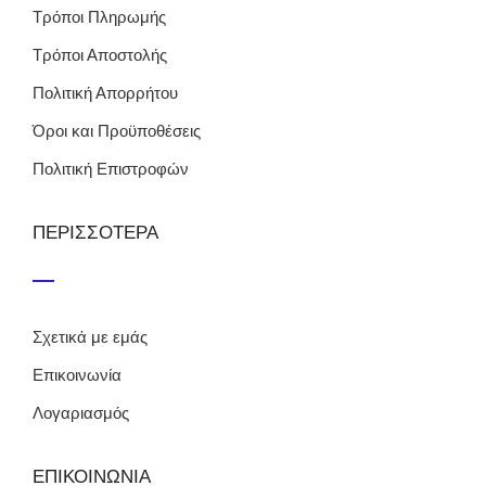
Τρόποι Πληρωμής
Τρόποι Αποστολής
Πολιτική Απορρήτου
Όροι και Προϋποθέσεις
Πολιτική Επιστροφών
ΠΕΡΙΣΣΟΤΕΡΑ
Σχετικά με εμάς
Επικοινωνία
Λογαριασμός
ΕΠΙΚΟΙΝΩΝΙΑ