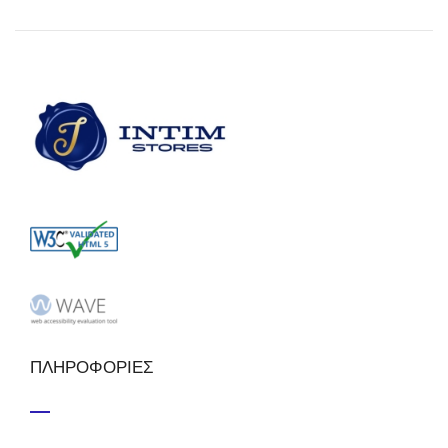
ΠΛΗΡΟΦΟΡΙΕΣ