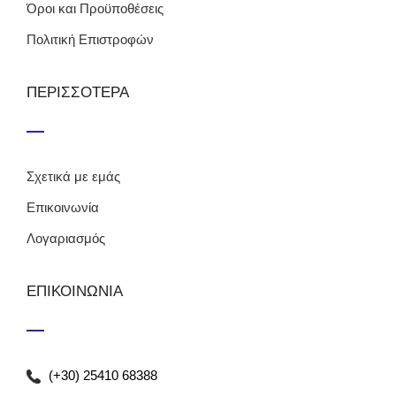
Όροι και Προϋποθέσεις
Πολιτική Επιστροφών
ΠΕΡΙΣΣΟΤΕΡΑ
Σχετικά με εμάς
Επικοινωνία
Λογαριασμός
ΕΠΙΚΟΙΝΩΝΙΑ
(+30) 25410 68388