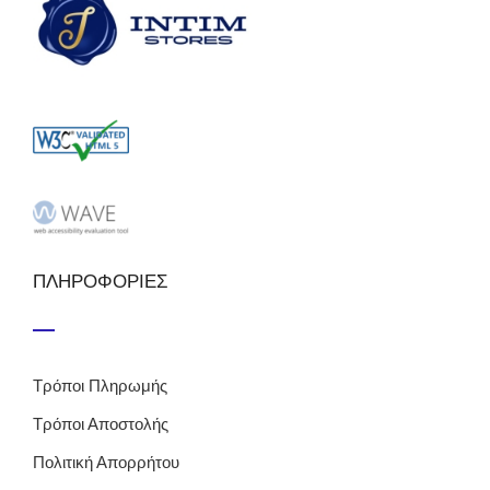
ΠΛΗΡΟΦΟΡΙΕΣ
Τρόποι Πληρωμής
Τρόποι Αποστολής
Πολιτική Απορρήτου