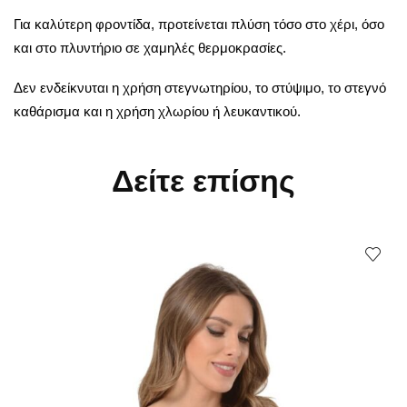
Για καλύτερη φροντίδα, προτείνεται πλύση τόσο στο χέρι, όσο
και στο πλυντήριο σε χαμηλές θερμοκρασίες.
Δεν ενδείκνυται η χρήση στεγνωτηρίου, το στύψιμο, το στεγνό
καθάρισμα και η χρήση χλωρίου ή λευκαντικού.
Δείτε επίσης