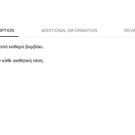
IPTION
ADDITIONAL INFORMATION
REVI
. από καθαρό βαμβάκι,
κάθε αισθητική τάση.