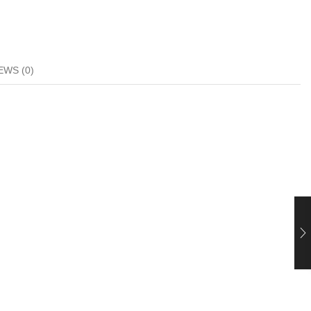
EWS (0)