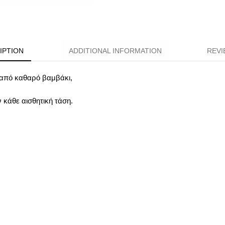
IPTION
ADDITIONAL INFORMATION
REVI
. από καθαρό βαμβάκι,
κάθε αισθητική τάση.