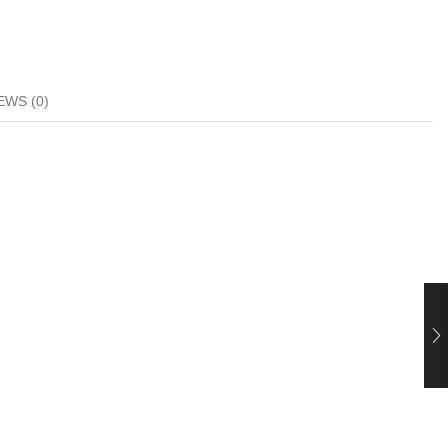
EWS (0)