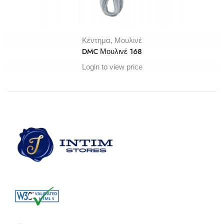
Κέντημα
,
Μουλινέ
DMC Μουλινέ 168
Login to view price