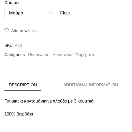
Χρώμα
Clear
Add to wishlist
SKU:
A20
Categories:
Underwear - Homewear
,
Φορέματα
DESCRIPTION
ADDITIONAL INFORMATION
Γυναικεία κοντομάνικη μπλούζα με 3 κουμπιά
100% βαμβάκι