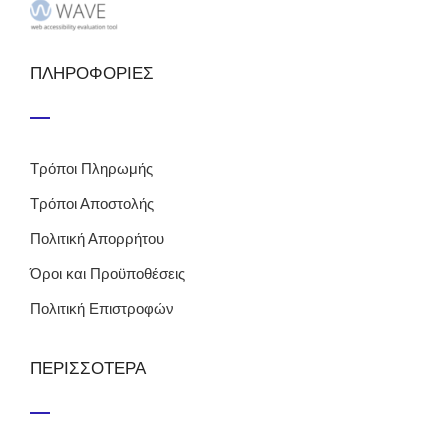
ΠΛΗΡΟΦΟΡΙΕΣ
Τρόποι Πληρωμής
Τρόποι Αποστολής
Πολιτική Απορρήτου
Όροι και Προϋποθέσεις
Πολιτική Επιστροφών
ΠΕΡΙΣΣΟΤΕΡΑ