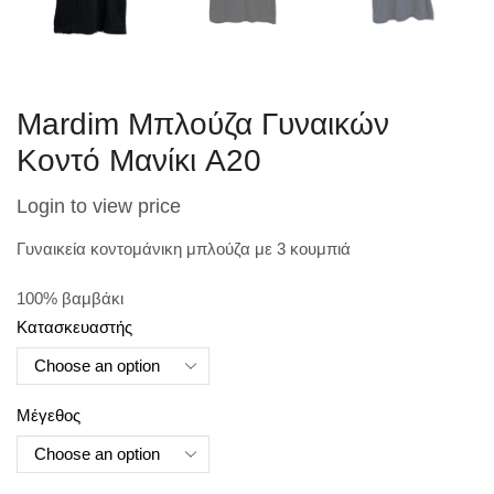
Mardim Μπλούζα Γυναικών
Κοντό Μανίκι A20
Login to view price
Γυναικεία κοντομάνικη μπλούζα με 3 κουμπιά
100% βαμβάκι
Κατασκευαστής
Μέγεθος