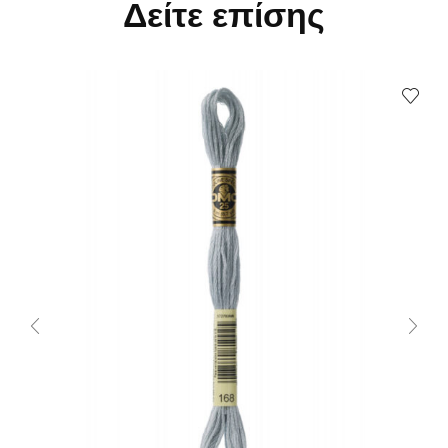
Δείτε επίσης