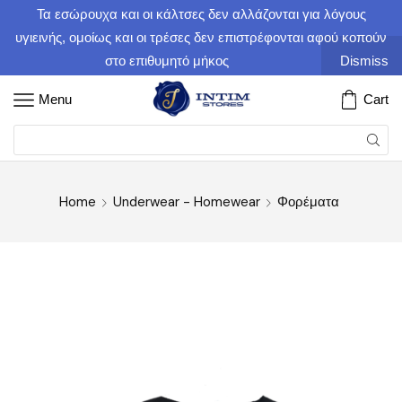
Τα εσώρουχα και οι κάλτσες δεν αλλάζονται για λόγους
υγιεινής, ομοίως και οι τρέσες δεν επιστρέφονται αφού κοπούν
στο επιθυμητό μήκος
Dismiss
Menu
Cart
Home
Underwear - Homewear
Φορέματα